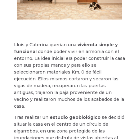
Lluís y Caterina querían una
vivienda simple y
funcional
donde poder vivir en armonía con el
entorno. La idea inicial era poder construir la casa
con sus propias manos y para ello se
seleccionaron materiales Km. 0 de fácil
ejecución. Ellos mismos cortaron y secaron las
vigas de madera, recuperaron las puertas
antiguas, trajeron la paja proveniente de un
vecino y realizaron muchos de los acabados de la
casa.
Tras realizar un
estudio geobiológico
se decidió
situar la casa en el centro de un círculo de
algarrobos, en una zona protegida de las
inundaciones que disfruta de vistas abiertas al