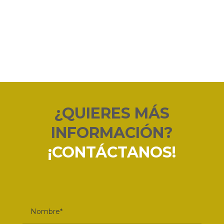
¿QUIERES MÁS
INFORMACIÓN?
¡CONTÁCTANOS!