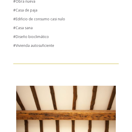
#Obra nueva
#Casa de paja
#Edificio de consumo casi nulo
#Casa sana
#Diseño bioclimático
#Vivienda autosuficiente