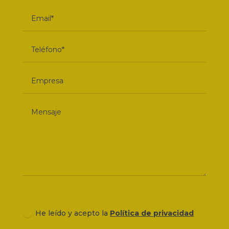
He leído y acepto la
Política de privacidad